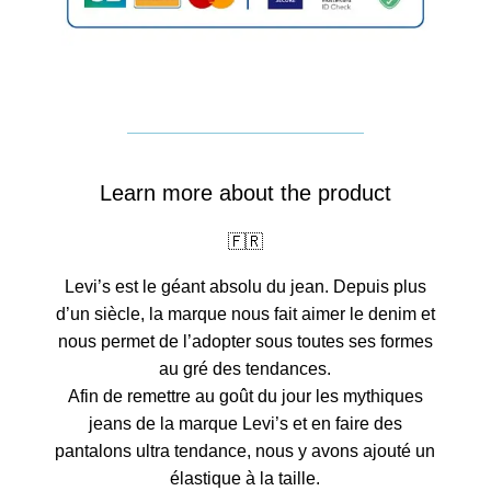
Learn more about the product
🇫🇷
Levi’s est le géant absolu du jean. Depuis plus
d’un siècle, la marque nous fait aimer le denim et
nous permet de l’adopter sous toutes ses formes
au gré des tendances.
Afin de remettre au goût du jour les mythiques
jeans de la marque Levi’s et en faire des
pantalons ultra tendance, nous y avons ajouté un
élastique à la taille.