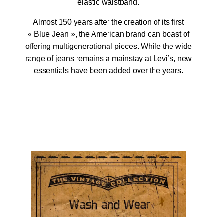
elastic waistband.
Almost 150 years after the creation of its first
« Blue Jean », the American brand can boast of
offering multigenerational pieces. While the wide
range of jeans remains a mainstay at Levi’s, new
essentials have been added over the years.