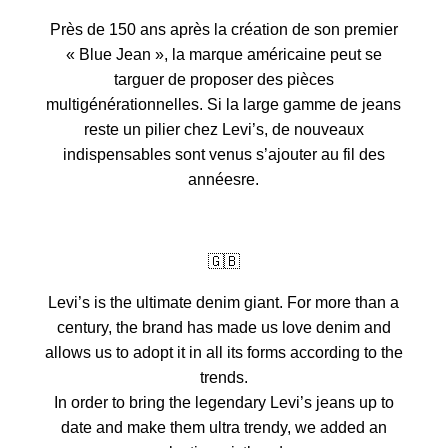
Près de 150 ans après la création de son premier
« Blue Jean », la marque américaine peut se
targuer de proposer des pièces
multigénérationnelles. Si la large gamme de jeans
reste un pilier chez Levi’s, de nouveaux
indispensables sont venus s’ajouter au fil des
annéesre.
🇬🇧
Levi’s is the ultimate denim giant. For more than a
century, the brand has made us love denim and
allows us to adopt it in all its forms according to the
trends.
In order to bring the legendary Levi’s jeans up to
date and make them ultra trendy, we added an