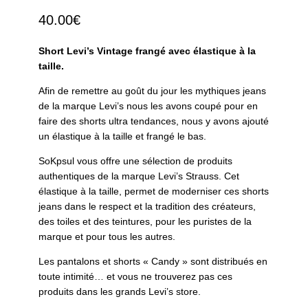
40.00
€
Short Levi’s Vintage frangé avec élastique à la
taille.
Afin de remettre au goût du jour les mythiques jeans
de la marque Levi’s nous les avons coupé pour en
faire des shorts ultra tendances, nous y avons ajouté
un élastique à la taille et frangé le bas.
SoKpsul vous offre une sélection de produits
authentiques de la marque Levi’s Strauss. Cet
élastique à la taille, permet de moderniser ces shorts
jeans dans le respect et la tradition des créateurs,
des toiles et des teintures, pour les puristes de la
marque et pour tous les autres.
Les pantalons et shorts « Candy » sont distribués en
toute intimité… et vous ne trouverez pas ces
produits dans les grands Levi’s store.